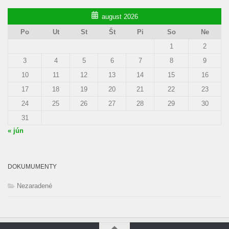
august 2026
Po
Ut
St
Št
Pi
So
Ne
1
2
3
4
5
6
7
8
9
10
11
12
13
14
15
16
17
18
19
20
21
22
23
24
25
26
27
28
29
30
31
« jún
DOKUMUMENTY
Nezaradené