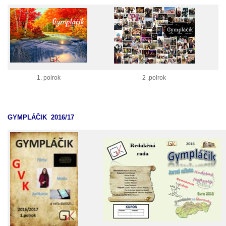
1. polrok
2 .polrok
GYMPLÁČIK 2016/17