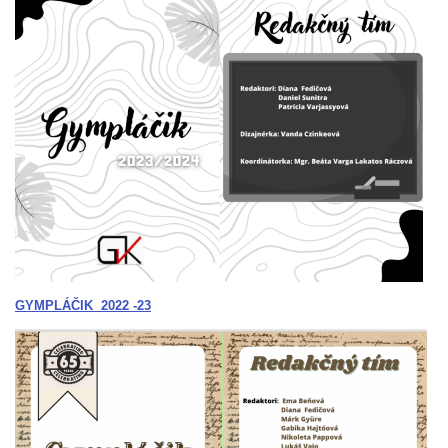
GYMPLÁČIK 2022 -23