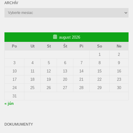
ARCHÍV
Archív
august 2026
Po
Ut
St
Št
Pi
So
Ne
1
2
3
4
5
6
7
8
9
10
11
12
13
14
15
16
17
18
19
20
21
22
23
24
25
26
27
28
29
30
31
« jún
DOKUMUMENTY