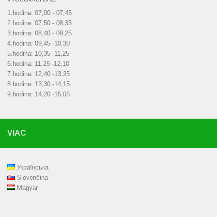
1.hodina: 07,00 - 07,45
2.hodina: 07,50 - 08,35
3.hodina: 08,40 - 09,25
4.hodina: 09,45 -10,30
5.hodina: 10,35 -11,25
6.hodina: 11,25 -12,10
7.hodina: 12,40 -13,25
8.hodina: 13,30 -14,15
9.hodina: 14,20 -15,05
VIAC
Українська
Slovenčina
Magyar