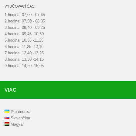
VYUČOVACÍ ČAS:
1.hodina: 07,00 - 07,45
2.hodina: 07,50 - 08,35
3.hodina: 08,40 - 09,25
4.hodina: 09,45 -10,30
5.hodina: 10,35 -11,25
6.hodina: 11,25 -12,10
7.hodina: 12,40 -13,25
8.hodina: 13,30 -14,15
9.hodina: 14,20 -15,05
VIAC
Українська
Slovenčina
Magyar