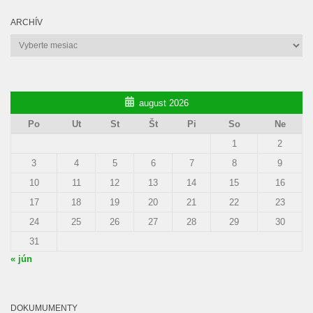
ARCHÍV
Archív
august 2026
Po
Ut
St
Št
Pi
So
Ne
1
2
3
4
5
6
7
8
9
10
11
12
13
14
15
16
17
18
19
20
21
22
23
24
25
26
27
28
29
30
31
« jún
DOKUMUMENTY