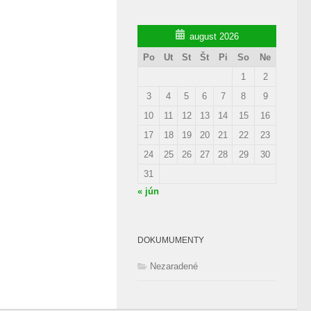
august 2026
Po
Ut
St
Št
Pi
So
Ne
1
2
3
4
5
6
7
8
9
10
11
12
13
14
15
16
17
18
19
20
21
22
23
24
25
26
27
28
29
30
31
« jún
DOKUMUMENTY
Nezaradené