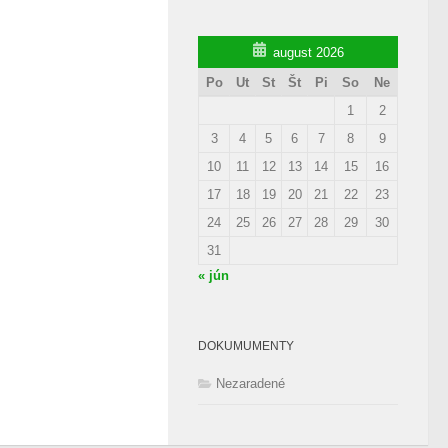
august 2026
Po
Ut
St
Št
Pi
So
Ne
1
2
3
4
5
6
7
8
9
10
11
12
13
14
15
16
17
18
19
20
21
22
23
24
25
26
27
28
29
30
31
« jún
DOKUMUMENTY
Nezaradené