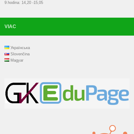
9.hodina: 14,20 -15,05
VIAC
Українська
Slovenčina
Magyar