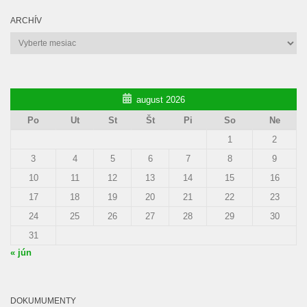
ARCHÍV
Archív
august 2026
Po
Ut
St
Št
Pi
So
Ne
1
2
3
4
5
6
7
8
9
10
11
12
13
14
15
16
17
18
19
20
21
22
23
24
25
26
27
28
29
30
31
« jún
DOKUMUMENTY