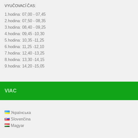
VYUČOVACÍ ČAS:
1.hodina: 07,00 - 07,45
2.hodina: 07,50 - 08,35
3.hodina: 08,40 - 09,25
4.hodina: 09,45 -10,30
5.hodina: 10,35 -11,25
6.hodina: 11,25 -12,10
7.hodina: 12,40 -13,25
8.hodina: 13,30 -14,15
9.hodina: 14,20 -15,05
VIAC
Українська
Slovenčina
Magyar