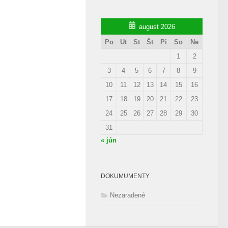
august 2026
Po
Ut
St
Št
Pi
So
Ne
1
2
3
4
5
6
7
8
9
10
11
12
13
14
15
16
17
18
19
20
21
22
23
24
25
26
27
28
29
30
31
« jún
DOKUMUMENTY
Nezaradené