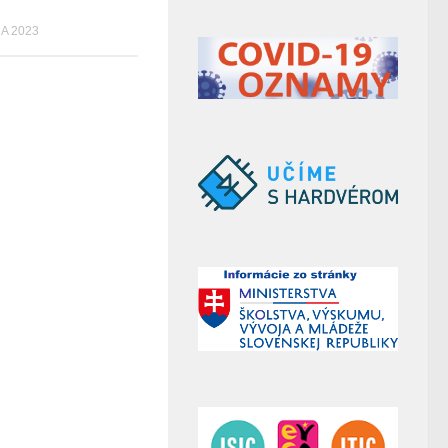
A 2023