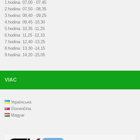
1.hodina: 07,00 - 07,45
2.hodina: 07,50 - 08,35
3.hodina: 08,40 - 09,25
4.hodina: 09,45 -10,30
5.hodina: 10,35 -11,25
6.hodina: 11,25 -12,10
7.hodina: 12,40 -13,25
8.hodina: 13,30 -14,15
9.hodina: 14,20 -15,05
VIAC
Українська
Slovenčina
Magyar