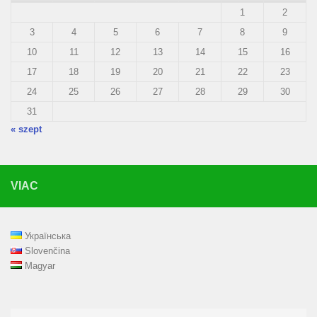
1
2
3
4
5
6
7
8
9
10
11
12
13
14
15
16
17
18
19
20
21
22
23
24
25
26
27
28
29
30
31
« szept
VIAC
Українська
Slovenčina
Magyar