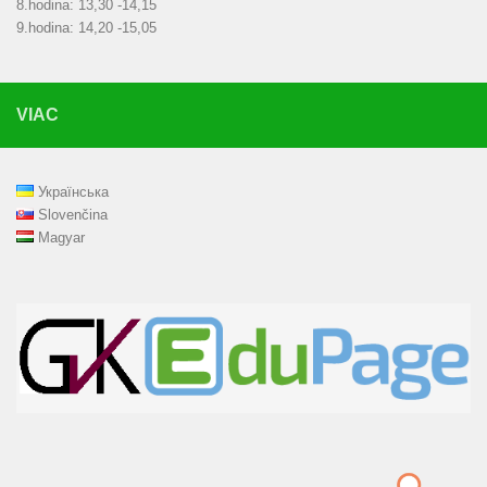
8.hodina: 13,30 -14,15
9.hodina: 14,20 -15,05
VIAC
Українська
Slovenčina
Magyar